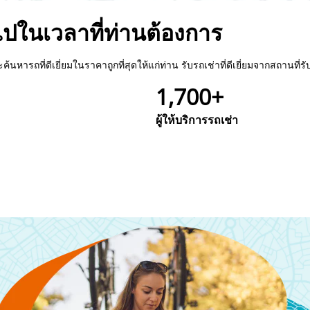
ไปในเวลาที่ท่านต้องการ
้นหารถที่ดีเยี่ยมในราคาถูกที่สุดให้แก่ท่าน รับรถเช่าที่ดีเยี่ยมจากสถานที่ร
1,700+
ผู้ให้บริการรถเช่า