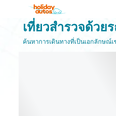
เที่ยวสำรวจด้วย
ค้นหาการเดินทางที่เป็นเอกลักษณ์เช