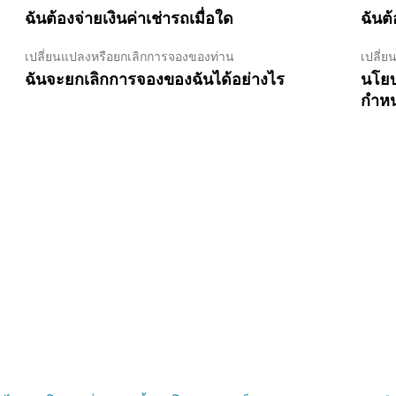
ฉันต้องจ่ายเงินค่าเช่ารถเมื่อใด
ฉันต
เปลี่ยนแปลงหรือยกเลิกการจองของท่าน
เปลี่
ฉันจะยกเลิกการจองของฉันได้อย่างไร
นโยบ
กำหน