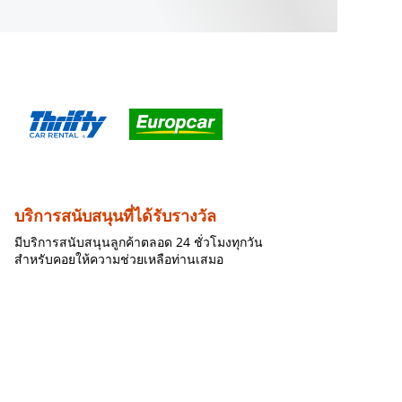
บริการสนับสนุนที่ได้รับรางวัล
มีบริการสนับสนุนลูกค้าตลอด 24 ชั่วโมงทุกวัน
สำหรับคอยให้ความช่วยเหลือท่านเสมอ