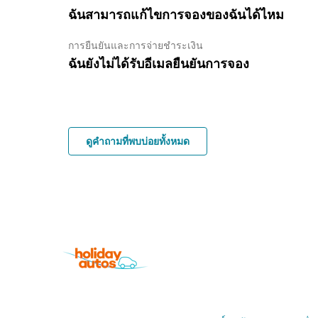
ฉันสามารถแก้ไขการจองของฉันได้ไหม
การยืนยันและการจ่ายชำระเงิน
ฉันยังไม่ได้รับอีเมลยืนยันการจอง
ดูคำถามที่พบบ่อยทั้งหมด