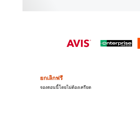
ยกเลิกฟรี
จองตอนนี้โดยไม่ต้องเครียด