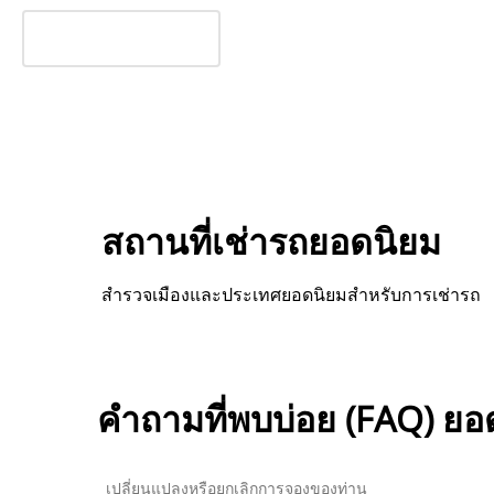
สถานที่เช่ารถยอดนิยม
สำรวจเมืองและประเทศยอดนิยมสำหรับการเช่ารถ
คำถามที่พบบ่อย (FAQ) ยอ
เปลี่ยนแปลงหรือยกเลิกการจองของท่าน