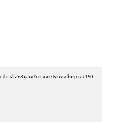
อิตาลี สหรัฐอเมริกา และประเทศอื่นๆ กว่า 150