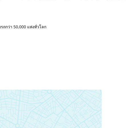
ับรถกว่า 50,000 แห่งทั่วโลก