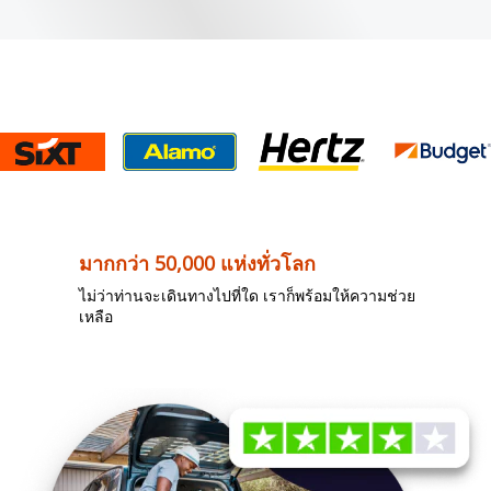
มากกว่า 50,000 แห่งทั่วโลก
ไม่ว่าท่านจะเดินทางไปที่ใด เราก็พร้อมให้ความช่วย
เหลือ