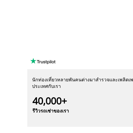
นักท่องเที่ยวหลายพันคนต่างมาสำรวจและเพลิดเพล
ประเทศกับเรา
40,000+
รีวิวรถเช่าของเรา