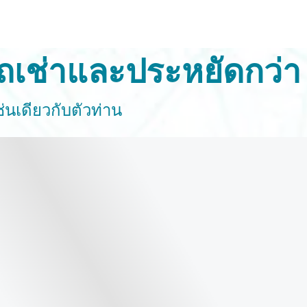
รถเช่าและประหยัดกว่า
่นเดียวกับตัวท่าน