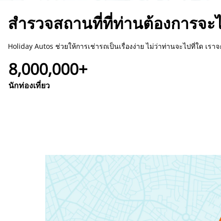
สำรวจสถานที่ที่ท่านต้องการจะ
Holiday Autos ช่วยให้การเช่ารถเป็นเรื่องง่าย ไม่ว่าท่านจะไปที่ใด เราจะค
8,000,000+
นักท่องเที่ยว