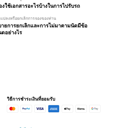
้องใช้เอกสารอะไรบ้างในการไปรับรถ
ยนแปลงหรือยกเลิกการจองของท่าน
ายการยกเลิกและการไม่มาตามนัดมีข้อ
ดอย่างไร
วิธีการชำระเงินที่ยอมรับ