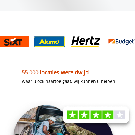
55.000 locaties wereldwijd
Waar u ook naartoe gaat, wij kunnen u helpen