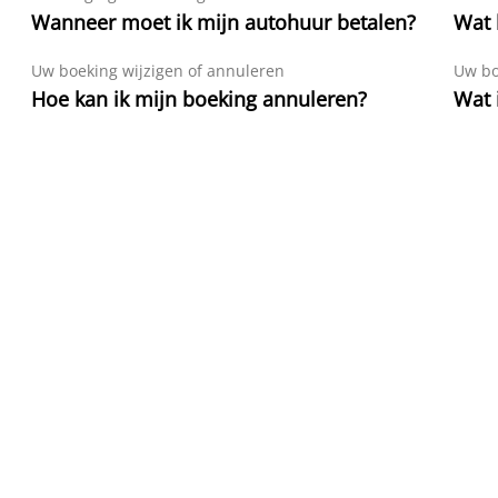
Wanneer moet ik mijn autohuur betalen?
Wat 
Uw boeking wijzigen of annuleren
Uw bo
Hoe kan ik mijn boeking annuleren?
Wat 