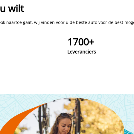
u wilt
k naartoe gaat, wij vinden voor u de beste auto voor de best moge
1700+
Leveranciers