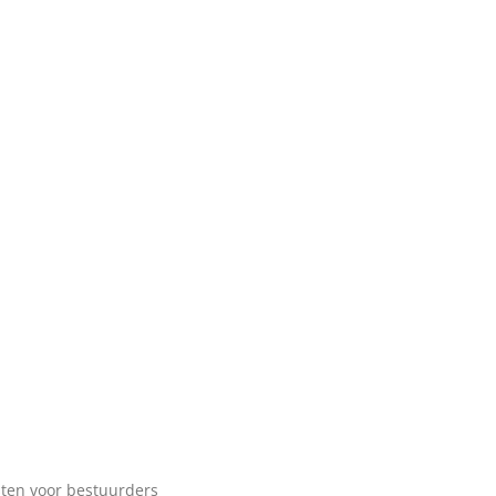
sten voor bestuurders