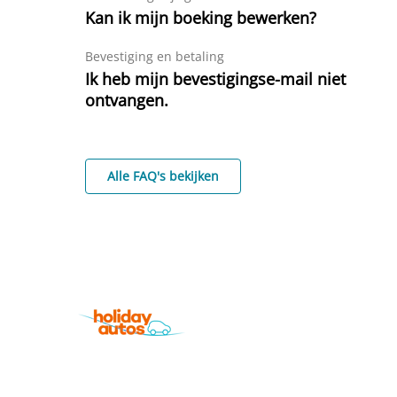
Kan ik mijn boeking bewerken?
Bevestiging en betaling
Ik heb mijn bevestigingse-mail niet
ontvangen.
Alle FAQ's bekijken