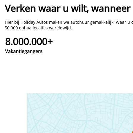
Verken waar u wilt, wanneer 
Hier bij Holiday Autos maken we autohuur gemakkelijk. Waar u oo
50.000 ophaallocaties wereldwijd.
8.000.000+
Vakantiegangers