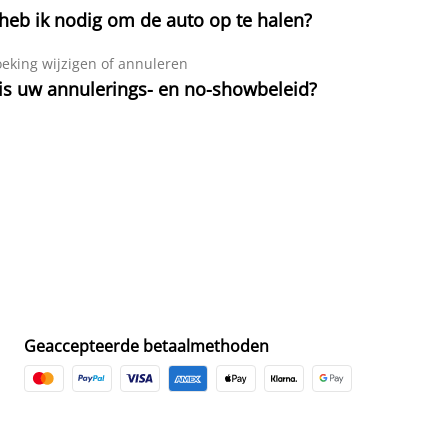
heb ik nodig om de auto op te halen?
eking wijzigen of annuleren
is uw annulerings- en no-showbeleid?
Geaccepteerde betaalmethoden