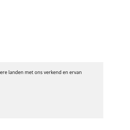
ndere landen met ons verkend en ervan