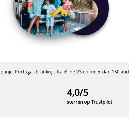
anje, Portugal, Frankrijk, Italië, de VS en meer dan 150 a
4,0/5
sterren op Trustpilot