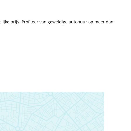
lijke prijs. Profiteer van geweldige autohuur op meer dan