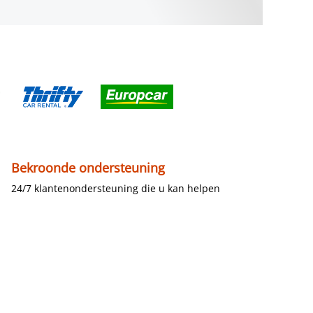
Bekroonde ondersteuning
24/7 klantenondersteuning die u kan helpen