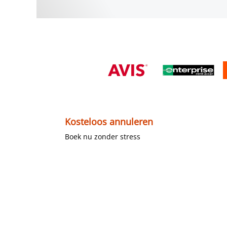
Kosteloos annuleren
Boek nu zonder stress