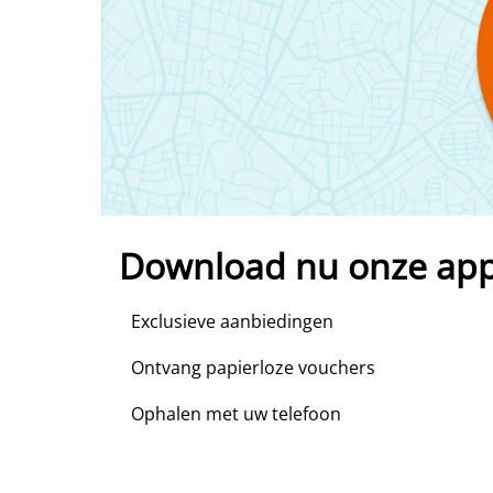
Download nu onze ap
Exclusieve aanbiedingen
Ontvang papierloze vouchers
Ophalen met uw telefoon