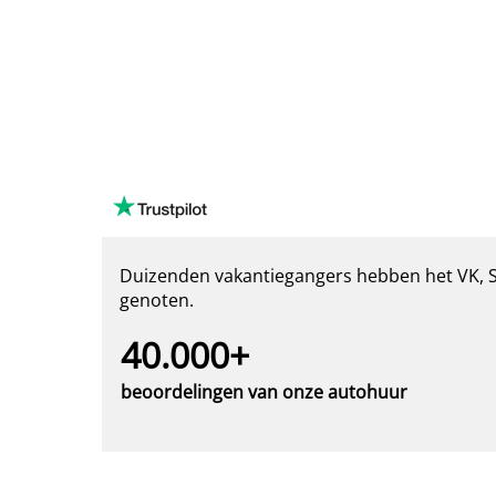
Duizenden vakantiegangers hebben het VK, Sp
genoten.
40.000+
beoordelingen van onze autohuur