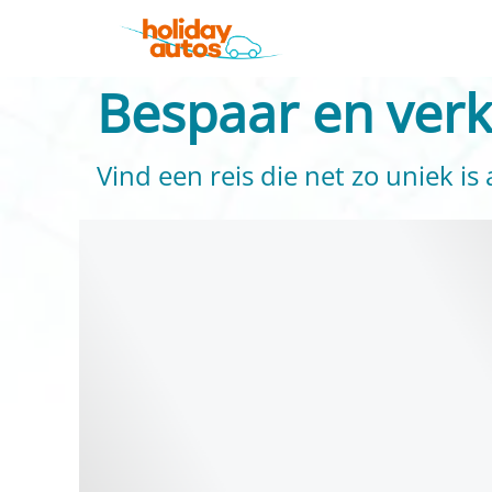
Bespaar en ver
Vind een reis die net zo uniek is 