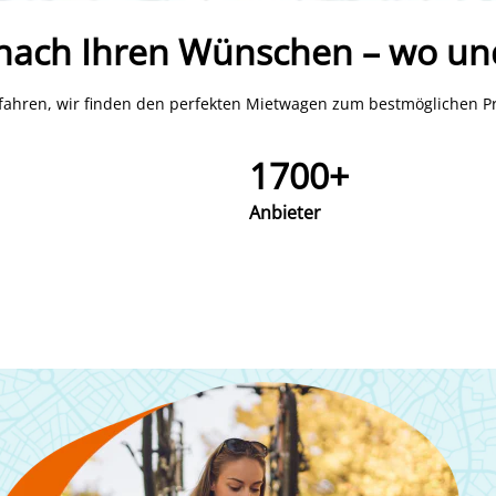
 nach Ihren Wünschen – wo un
fahren, wir finden den perfekten Mietwagen zum bestmöglichen Pr
1700+
Anbieter