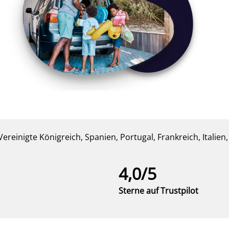
einigte Königreich, Spanien, Portugal, Frankreich, Italien
4,0/5
Sterne auf Trustpilot