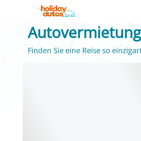
Autovermietung 
Finden Sie eine Reise so einzigart