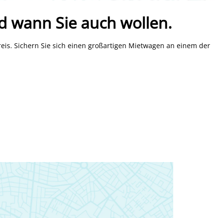
d wann Sie auch wollen.
eis. Sichern Sie sich einen großartigen Mietwagen an einem der