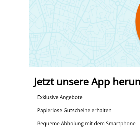
Jetzt unsere App heru
Exklusive Angebote
Papierlose Gutscheine erhalten
Bequeme Abholung mit dem Smartphone