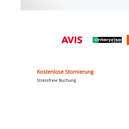
Kostenlose Stornierung
Stressfreie Buchung