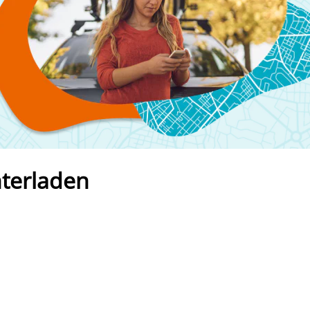
nterladen