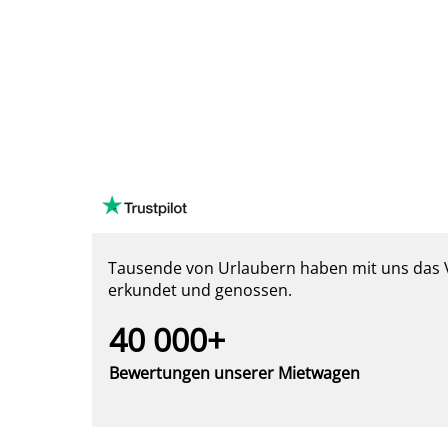
Tausende von Urlaubern haben mit uns das Ver
erkundet und genossen.
40 000+
Bewertungen unserer Mietwagen