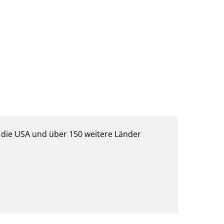
, die USA und über 150 weitere Länder