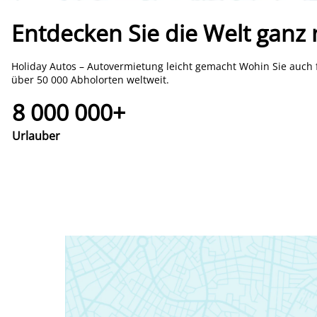
Entdecken Sie die Welt ganz
Holiday Autos – Autovermietung leicht gemacht Wohin Sie auch 
über 50 000 Abholorten weltweit.
8 000 000+
Urlauber