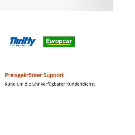
Preisgekrönter Support
Rund um die Uhr verfügbarer Kundendienst