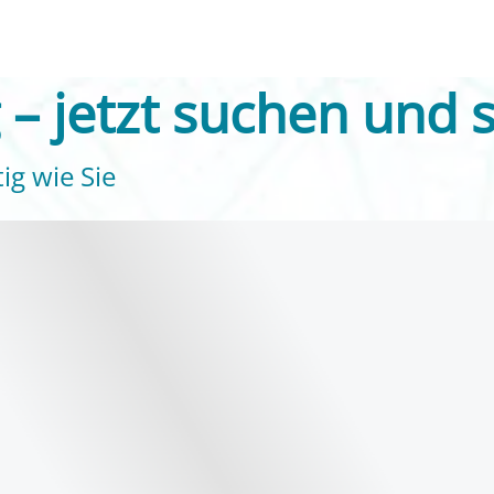
– jetzt suchen und 
ig wie Sie