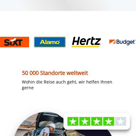
50 000 Standorte weltweit
Wohin die Reise auch geht, wir helfen Ihnen
gerne