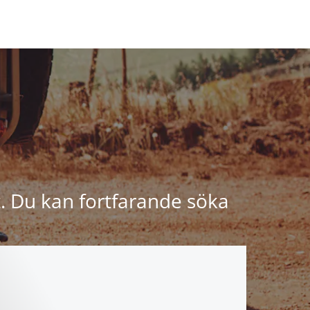
fat. Du kan fortfarande söka