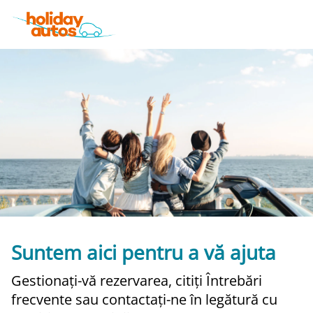
Suntem aici pentru a vă ajuta
Gestionați-vă rezervarea, citiți Întrebări
frecvente sau contactați-ne în legătură cu