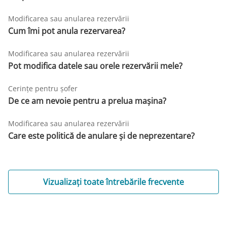
Modificarea sau anularea rezervării
Cum îmi pot anula rezervarea?
Modificarea sau anularea rezervării
Pot modifica datele sau orele rezervării mele?
Cerințe pentru șofer
De ce am nevoie pentru a prelua mașina?
Modificarea sau anularea rezervării
Care este politică de anulare și de neprezentare?
Vizualizați toate întrebările frecvente