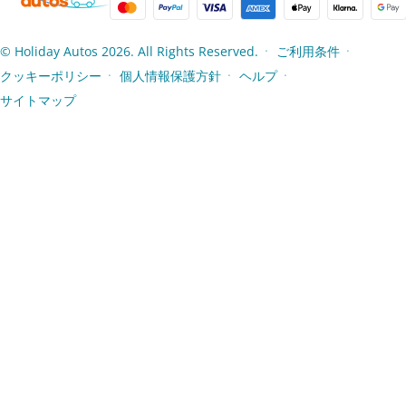
© Holiday Autos 2026. All Rights Reserved.
ご利用条件
●
●
クッキーポリシー
個人情報保護方針
ヘルプ
●
●
●
サイトマップ