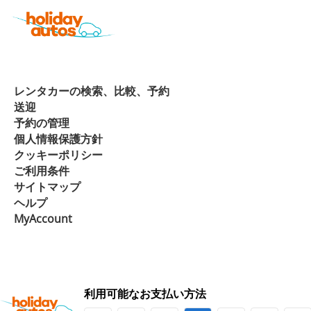
レンタカーの検索、比較、予約
送迎
予約の管理
個人情報保護方針
クッキーポリシー
ご利用条件
サイトマップ
ヘルプ
MyAccount
利用可能なお支払い方法