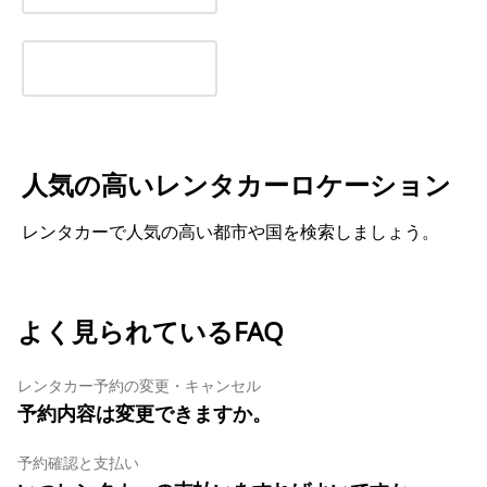
人気の高いレンタカーロケーション
レンタカーで人気の高い都市や国を検索しましょう。
よく見られているFAQ
レンタカー予約の変更・キャンセル
予約内容は変更できますか。
予約確認と支払い