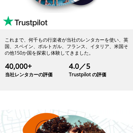
これまで、何千もの行楽者が当社のレンタカーを使い、英
国、スペイン、ポルトガル、フランス、イタリア、米国そ
の他150か国を探索し体験してきました。
40,000+
4.0／5
当社レンタカーの評価
Trustpilot の評価