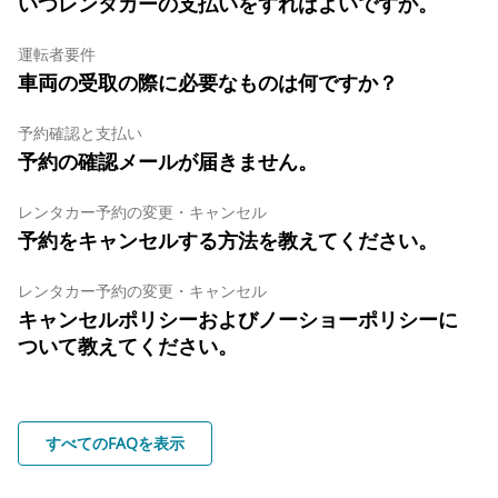
いつレンタカーの支払いをすればよいですか。
運転者要件
車両の受取の際に必要なものは何ですか？
予約確認と支払い
予約の確認メールが届きません。
レンタカー予約の変更・キャンセル
予約をキャンセルする方法を教えてください。
レンタカー予約の変更・キャンセル
キャンセルポリシーおよびノーショーポリシーに
ついて教えてください。
すべてのFAQを表示