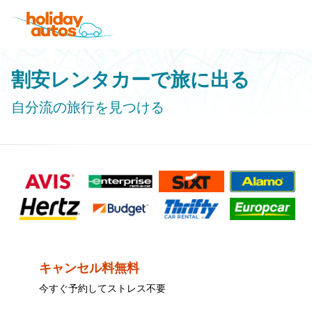
割安レンタカーで旅に出る
自分流の旅行を見つける
キャンセル料無料
今すぐ予約してストレス不要