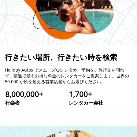
行きたい場所、行きたい時を検索
Holiday Autos でスムーズなレンタカー予約を。旅行先を問わ
ず、最適で最もお得な料金のレンタカーをご提案します。世界の
50,000 か所を超える営業店舗からお選びください。
8,000,000+
1,700+
行楽者
レンタカー会社