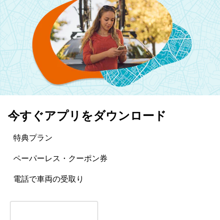
今すぐアプリをダウンロード
特典プラン
ペーパーレス・クーポン券
電話で車両の受取り