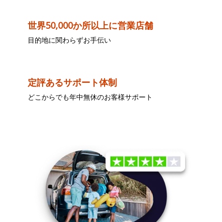
世界50,000か所以上に営業店舗
目的地に関わらずお手伝い
定評あるサポート体制
どこからでも年中無休のお客様サポート