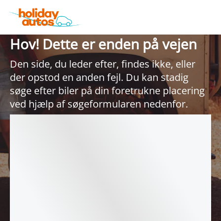
Hov! Dette er enden på vejen
Den side, du leder efter, findes ikke, eller
der opstod en anden fejl. Du kan stadig
søge efter biler på din foretrukne placering
ved hjælp af søgeformularen nedenfor.