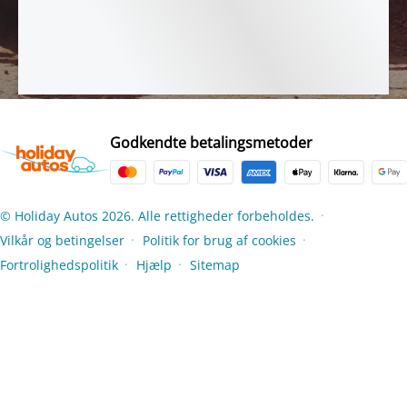
Godkendte betalingsmetoder
© Holiday Autos 2026. Alle rettigheder forbeholdes.
●
Vilkår og betingelser
Politik for brug af cookies
●
●
Fortrolighedspolitik
Hjælp
Sitemap
●
●