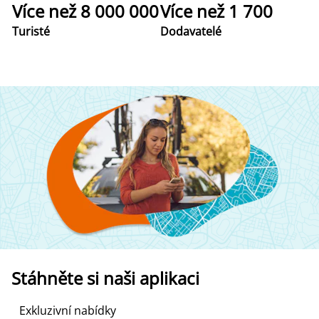
Více než 8 000 000
Více než 1 700
Turisté
Dodavatelé
Stáhněte si naši aplikaci
Exkluzivní nabídky