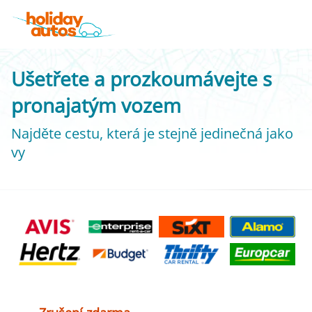
Ušetřete a prozkoumávejte s
pronajatým vozem
Najděte cestu, která je stejně jedinečná jako
vy