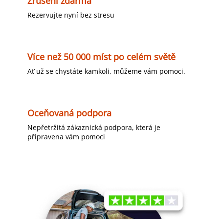
Zrušení zdarma
Rezervujte nyní bez stresu
Více než 50 000 míst po celém světě
Ať už se chystáte kamkoli, můžeme vám pomoci.
Oceňovaná podpora
Nepřetržitá zákaznická podpora, která je
připravena vám pomoci