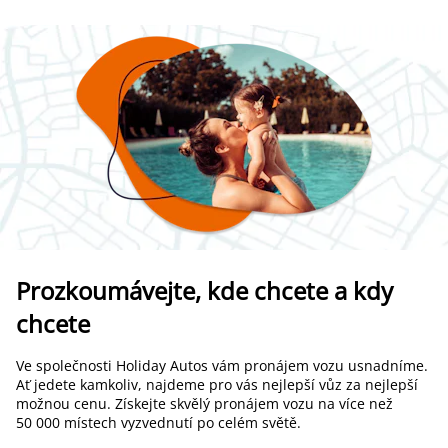
Prozkoumávejte, kde chcete a kdy
chcete
Ve společnosti Holiday Autos vám pronájem vozu usnadníme.
Ať jedete kamkoliv, najdeme pro vás nejlepší vůz za nejlepší
možnou cenu. Získejte skvělý pronájem vozu na více než
50 000 místech vyzvednutí po celém světě.