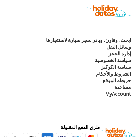
ابحث، وقارن، وبادر بحجز سيارة لاستئجارها
وسائل النقل
إدارة الحجز
سياسة الخصوصية
سياسة الكوكيز
الشروط والأحكام
خريطة الموقع
مساعدة
MyAccount
طرق الدفع المقبولة