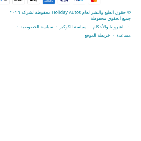
© حقوق الطبع والنشر لعام Holiday Autos محفوظة لشركة ٢٠٢٦
جميع الحقوق محفوظة.
الشروط والأحكام
سياسة الكوكيز
سياسة الخصوصية
●
●
●
●
مساعدة
خريطة الموقع
●